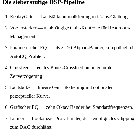
Die siebenstufige DSP-Pipeline
ReplayGain — Lautstärkenormalisierung mit 5-ms-Glättung.
Vorverstärker — unabhängige Gain-Kontrolle für Headroom-
Management.
Parametrischer EQ — bis zu 20 Biquad-Bänder, kompatibel mit
AutoEQ-Profilen.
Crossfeed — echtes Bauer-Crossfeed mit interauraler
Zeitverzögerung.
Lautstärke — lineare Gain-Skalierung mit optionaler
perzeptueller Kurve.
Grafischer EQ — zehn Oktav-Bänder bei Standardfrequenzen.
Limiter — Lookahead-Peak-Limiter, der kein digitales Clipping
zum DAC durchlässt.