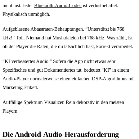
nicht tust. Jeder
Bluetooth-Audio-Codec
ist verlustbehaftet.
Physikalisch unmöglich.
Aufgeblasene Abtastraten-Behauptungen. “Unterstützt bis 768
kHz!” Toll. Niemand hat Musikdateien bei 768 kHz. Was zählt, ist
ob der Player die Raten, die du tatsächlich hast, korrekt verarbeitet.
“KI-verbessertes Audio.” Sofern die App nicht etwas sehr
Spezifisches und gut Dokumentiertes tut, bedeutet “KI” in einem
Audio-Player normalerweise einen einfachen DSP-Algorithmus mit
Marketing-Etikett.
Auffällige Spektrum-Visualizer. Rein dekorativ in den meisten
Playern.
Die Android-Audio-Herausforderung