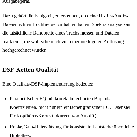
Ausgabegerät.
Dazu gehört die Fähigkeit, zu erkennen, ob deine
Hi-Res-Audio
-
Dateien echten Hochfrequenzinhalt enthalten. Spektralanalyse kann
die tatsächliche Bandbreite eines Tracks messen und Dateien
markieren, die wahrscheinlich von einer niedrigeren Auflösung
hochgerechnet wurden.
DSP-Ketten-Qualität
Eine Qualitäts-DSP-Implementierung bedeutet:
Parametrischer EQ
mit korrekt berechneten Biquad-
Koeffizienten, nicht nur ein einfacher grafischer EQ. Essenziell
für Kopfhörer-Korrekturkurven von AutoEQ.
ReplayGain-Unterstützung für konsistente Lautstärke über deine
Bibliothek.