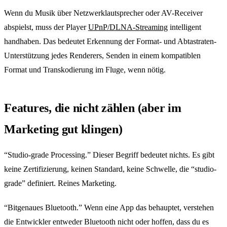
Wenn du Musik über Netzwerklautsprecher oder AV-Receiver
abspielst, muss der Player
UPnP/DLNA-Streaming
intelligent
handhaben. Das bedeutet Erkennung der Format- und Abtastraten-
Unterstützung jedes Renderers, Senden in einem kompatiblen
Format und Transkodierung im Fluge, wenn nötig.
Features, die nicht zählen (aber im
Marketing gut klingen)
“Studio-grade Processing.” Dieser Begriff bedeutet nichts. Es gibt
keine Zertifizierung, keinen Standard, keine Schwelle, die “studio-
grade” definiert. Reines Marketing.
“Bitgenaues Bluetooth.” Wenn eine App das behauptet, verstehen
die Entwickler entweder Bluetooth nicht oder hoffen, dass du es