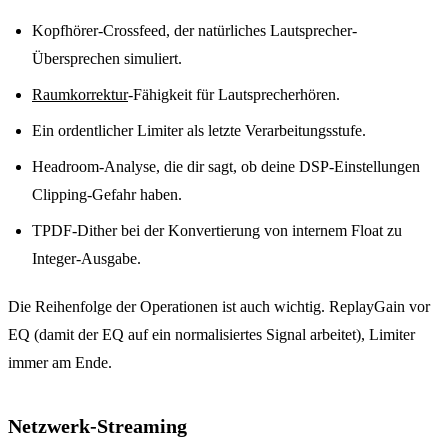
Kopfhörer-Crossfeed, der natürliches Lautsprecher-
Übersprechen simuliert.
Raumkorrektur
-Fähigkeit für Lautsprecherhören.
Ein ordentlicher Limiter als letzte Verarbeitungsstufe.
Headroom-Analyse, die dir sagt, ob deine DSP-Einstellungen
Clipping-Gefahr haben.
TPDF-Dither bei der Konvertierung von internem Float zu
Integer-Ausgabe.
Die Reihenfolge der Operationen ist auch wichtig. ReplayGain vor
EQ (damit der EQ auf ein normalisiertes Signal arbeitet), Limiter
immer am Ende.
Netzwerk-Streaming