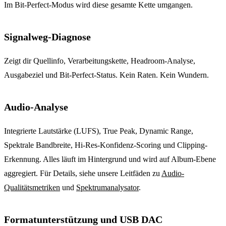
Im Bit-Perfect-Modus wird diese gesamte Kette umgangen.
Signalweg-Diagnose
Zeigt dir Quellinfo, Verarbeitungskette, Headroom-Analyse,
Ausgabeziel und Bit-Perfect-Status. Kein Raten. Kein Wundern.
Audio-Analyse
Integrierte Lautstärke (LUFS), True Peak, Dynamic Range,
Spektrale Bandbreite, Hi-Res-Konfidenz-Scoring und Clipping-
Erkennung. Alles läuft im Hintergrund und wird auf Album-Ebene
aggregiert. Für Details, siehe unsere Leitfäden zu
Audio-
Qualitätsmetriken
und
Spektrumanalysator
.
Formatunterstützung und USB DAC