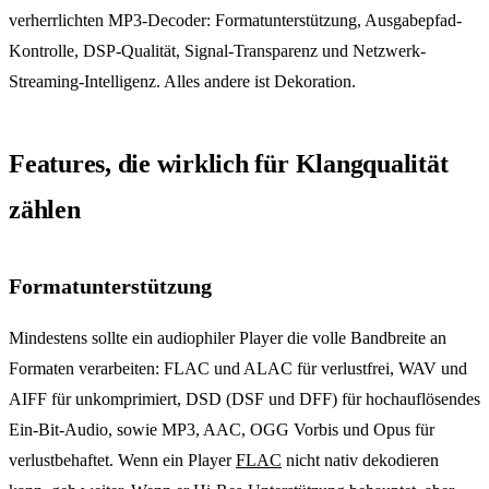
verherrlichten MP3-Decoder: Formatunterstützung, Ausgabepfad-
Kontrolle, DSP-Qualität, Signal-Transparenz und Netzwerk-
Streaming-Intelligenz. Alles andere ist Dekoration.
Features, die wirklich für Klangqualität
zählen
Formatunterstützung
Mindestens sollte ein audiophiler Player die volle Bandbreite an
Formaten verarbeiten: FLAC und ALAC für verlustfrei, WAV und
AIFF für unkomprimiert, DSD (DSF und DFF) für hochauflösendes
Ein-Bit-Audio, sowie MP3, AAC, OGG Vorbis und Opus für
verlustbehaftet. Wenn ein Player
FLAC
nicht nativ dekodieren