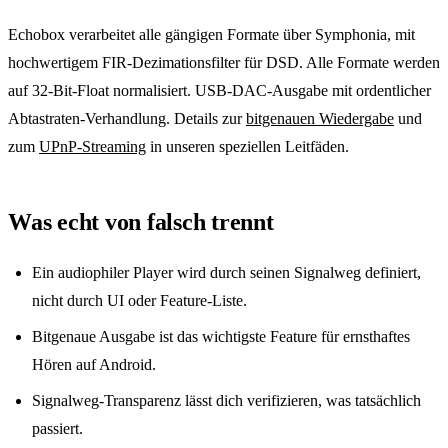
Echobox verarbeitet alle gängigen Formate über Symphonia, mit
hochwertigem FIR-Dezimationsfilter für DSD. Alle Formate werden
auf 32-Bit-Float normalisiert. USB-DAC-Ausgabe mit ordentlicher
Abtastraten-Verhandlung. Details zur
bitgenauen Wiedergabe
und
zum
UPnP-Streaming
in unseren speziellen Leitfäden.
Was echt von falsch trennt
Ein audiophiler Player wird durch seinen Signalweg definiert,
nicht durch UI oder Feature-Liste.
Bitgenaue Ausgabe ist das wichtigste Feature für ernsthaftes
Hören auf Android.
Signalweg-Transparenz lässt dich verifizieren, was tatsächlich
passiert.