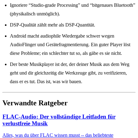
Ignoriere “Studio-grade Processing” und “bitgenaues Bluetooth”
(physikalisch unmöglich).
DSP-Qualität zählt mehr als DSP-Quantität.
Android macht audiophile Wiedergabe schwer wegen
AudioFlinger und Gerätefragmentierung. Ein guter Player löst
diese Probleme; ein schlechter tut so, als gäbe es sie nicht.
Der beste Musikplayer ist der, der deiner Musik aus dem Weg
geht und dir gleichzeitig die Werkzeuge gibt, zu verifizieren,
dass er es tut. Das ist, was wir bauen.
Verwandte Ratgeber
FLAC-Audio: Der vollständige Leitfaden für
verlustfreie Musik
Alles, was du über FLAC wissen musst -- das beliebteste