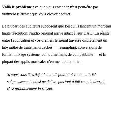
Voilà le problème :
ce que vous entendez n'est peut‑être pas
vraiment le fichier que vous croyez écouter.
La plupart des auditeurs supposent que lorsqu'ils lancent un morceau
haute résolution, l'audio original arrive intact à leur DAC. En réalité,
entre l'application et vos oreilles, le signal traverse discrètement un
labyrinthe de traitements cachés — resampling, conversions de
format, mixage système, contournements de compatibilité — et la
plupart des applis musicales n'en mentionnent rien.
Si vous vous êtes déjà demandé pourquoi votre matériel
soigneusement choisi ne délivre pas tout à fait ce qu'il devrait,
c'est probablement la raison.