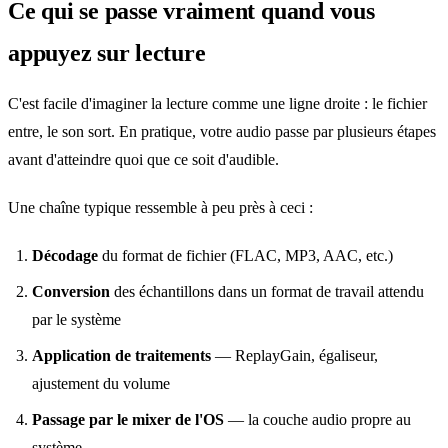
Ce qui se passe vraiment quand vous
appuyez sur lecture
C'est facile d'imaginer la lecture comme une ligne droite : le fichier
entre, le son sort. En pratique, votre audio passe par plusieurs étapes
avant d'atteindre quoi que ce soit d'audible.
Une chaîne typique ressemble à peu près à ceci :
Décodage
du format de fichier (FLAC, MP3, AAC, etc.)
Conversion
des échantillons dans un format de travail attendu
par le système
Application de traitements
— ReplayGain, égaliseur,
ajustement du volume
Passage par le mixer de l'OS
— la couche audio propre au
système