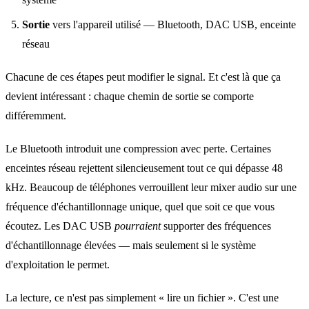
Sortie
vers l'appareil utilisé — Bluetooth, DAC USB, enceinte
réseau
Chacune de ces étapes peut modifier le signal. Et c'est là que ça
devient intéressant : chaque chemin de sortie se comporte
différemment.
Le Bluetooth introduit une compression avec perte. Certaines
enceintes réseau rejettent silencieusement tout ce qui dépasse 48
kHz. Beaucoup de téléphones verrouillent leur mixer audio sur une
fréquence d'échantillonnage unique, quel que soit ce que vous
écoutez. Les DAC USB
pourraient
supporter des fréquences
d'échantillonnage élevées — mais seulement si le système
d'exploitation le permet.
La lecture, ce n'est pas simplement « lire un fichier ». C'est une