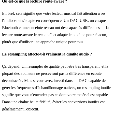
Qu'est‑ce que la lecture route‑aware ?
En bref, cela signifie que votre lecteur musical fait attention à
où
l'audio va et s'adapte en conséquence. Un DAC USB, un casque
Bluetooth et une enceinte réseau ont des capacités différentes — la
lecture route‑aware le reconnaît et adapte le pipeline pour chacun,
plutôt que d'utiliser une approche unique pour tous.
Le resampling affecte‑t‑il vraiment la qualité audio ?
Ça dépend. Un resampler de qualité peut être très transparent, et la
plupart des auditeurs ne percevront pas la différence en écoute
décontractée. Mais si vous avez investi dans un DAC capable de
gérer les fréquences d'échantillonnage natives, un resampling inutile
signifie que vous n'entendez pas ce dont votre matériel est capable.
Dans une chaîne haute fidélité, éviter les conversions inutiles est
généralement l'objectif.