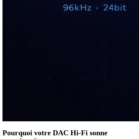
Pourquoi votre DAC Hi‑Fi sonne