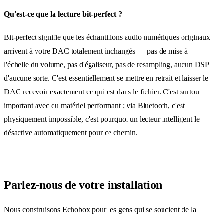
Qu'est‑ce que la lecture bit‑perfect ?
Bit‑perfect signifie que les échantillons audio numériques originaux
arrivent à votre DAC totalement inchangés — pas de mise à
l'échelle du volume, pas d'égaliseur, pas de resampling, aucun DSP
d'aucune sorte. C'est essentiellement se mettre en retrait et laisser le
DAC recevoir exactement ce qui est dans le fichier. C'est surtout
important avec du matériel performant ; via Bluetooth, c'est
physiquement impossible, c'est pourquoi un lecteur intelligent le
désactive automatiquement pour ce chemin.
Parlez‑nous de votre installation
Nous construisons Echobox pour les gens qui se soucient de la