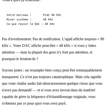
Votre morceau :       FLAC 96 kHz

Mixer système :       48 kHz

Pas d'avertissement. Pas de notification. L'appli affiche toujours « 96
kHz ». Votre DAC affiche peut‑être « 48 kHz » si vous y faites
attention — mais la plupart des gens n'y font pas attention, et
pourquoi le feraient‑ils ?
Soyons justes : un resampler bien conçu peut être remarquablement
transparent. Ce n'est pas toujours catastrophique. Mais cela signifie
que votre chaîne audio fait silencieusement quelque chose que vous
n'avez pas demandé — et si vous avez investi dans du matériel
capable de gérer la fréquence d'échantillonnage originale, vous
n'obtenez pas ce pour quoi vous avez payé.