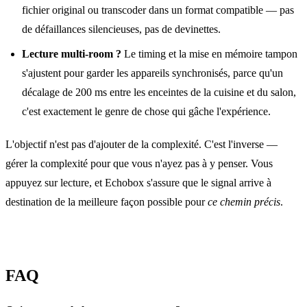
fichier original ou transcoder dans un format compatible — pas
de défaillances silencieuses, pas de devinettes.
Lecture multi‑room ?
Le timing et la mise en mémoire tampon
s'ajustent pour garder les appareils synchronisés, parce qu'un
décalage de 200 ms entre les enceintes de la cuisine et du salon,
c'est exactement le genre de chose qui gâche l'expérience.
L'objectif n'est pas d'ajouter de la complexité. C'est l'inverse —
gérer la complexité pour que vous n'ayez pas à y penser. Vous
appuyez sur lecture, et Echobox s'assure que le signal arrive à
destination de la meilleure façon possible pour
ce chemin précis
.
FAQ