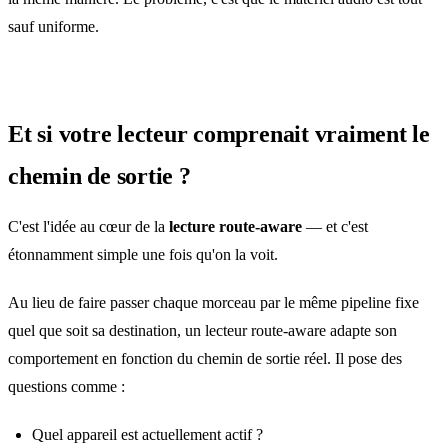
sauf uniforme.
Et si votre lecteur comprenait vraiment le
chemin de sortie ?
C'est l'idée au cœur de la
lecture route‑aware
— et c'est
étonnamment simple une fois qu'on la voit.
Au lieu de faire passer chaque morceau par le même pipeline fixe
quel que soit sa destination, un lecteur route‑aware adapte son
comportement en fonction du chemin de sortie réel. Il pose des
questions comme :
Quel appareil est actuellement actif ?