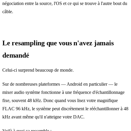
négociation entre la source, l'OS et ce qui se trouve à l'autre bout du
câble.
Le resampling que vous n'avez jamais
demandé
Celui‑ci surprend beaucoup de monde.
Sur de nombreuses plateformes — Android en particulier — le
mixer audio système fonctionne à une fréquence d'échantillonnage
fixe, souvent 48 kHz. Donc quand vous lisez votre magnifique
FLAC 96 kHz, le système peut discrètement le rééchantillonner à 48
kHz avant même qu'il n'atteigne votre DAC.
Voilà à quoi ça ressemble :