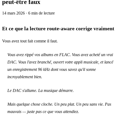
peut‑être faux
14 mars 2026
· 6 min de lecture
Et ce que la lecture route‑aware corrige vraiment
Vous avez tout fait comme il faut.
Vous avez rippé vos albums en FLAC. Vous avez acheté un vrai
DAC. Vous l'avez branché, ouvert votre appli musicale, et lancé
un enregistrement 96 kHz dont vous savez qu'il sonne
incroyablement bien.
Le DAC s'allume. La musique démarre.
Mais quelque chose cloche. Un peu plat. Un peu sans vie. Pas
mauvais
— juste pas ce que vous attendiez.