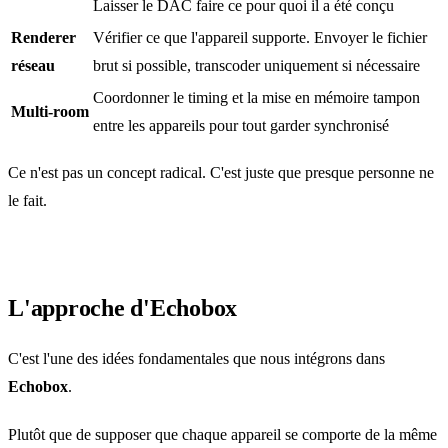
Laisser le DAC faire ce pour quoi il a été conçu
Renderer
Vérifier ce que l'appareil supporte. Envoyer le fichier
réseau
brut si possible, transcoder uniquement si nécessaire
Coordonner le timing et la mise en mémoire tampon
Multi‑room
entre les appareils pour tout garder synchronisé
Ce n'est pas un concept radical. C'est juste que presque personne ne
le fait.
L'approche d'Echobox
C'est l'une des idées fondamentales que nous intégrons dans
Echobox
.
Plutôt que de supposer que chaque appareil se comporte de la même