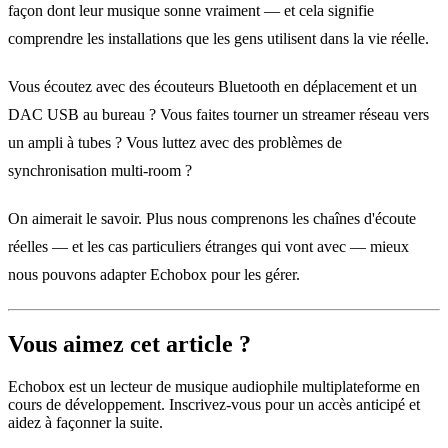
façon dont leur musique sonne vraiment — et cela signifie
comprendre les installations que les gens utilisent dans la vie réelle.
Vous écoutez avec des écouteurs Bluetooth en déplacement et un
DAC USB au bureau ? Vous faites tourner un streamer réseau vers
un ampli à tubes ? Vous luttez avec des problèmes de
synchronisation multi‑room ?
On aimerait le savoir. Plus nous comprenons les chaînes d'écoute
réelles — et les cas particuliers étranges qui vont avec — mieux
nous pouvons adapter Echobox pour les gérer.
Vous aimez cet article ?
Echobox est un lecteur de musique audiophile multiplateforme en
cours de développement. Inscrivez-vous pour un accès anticipé et
aidez à façonner la suite.