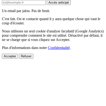
Accès anticipé
Un email par jalon. Pas de bruit.
C'est fait. On te contacte quand il y aura quelque chose qui vaut le
coup d'écouter.
Nous utilisons un seul cookie d'analyse facultatif (Google Analytics)
pour comprendre comment le site est utilisé. Désactivé par défaut, il
ne se charge que si vous cliquez sur Accepter.
Plus d'informations dans notre
Confidentialité
.
Accepter
Refuser