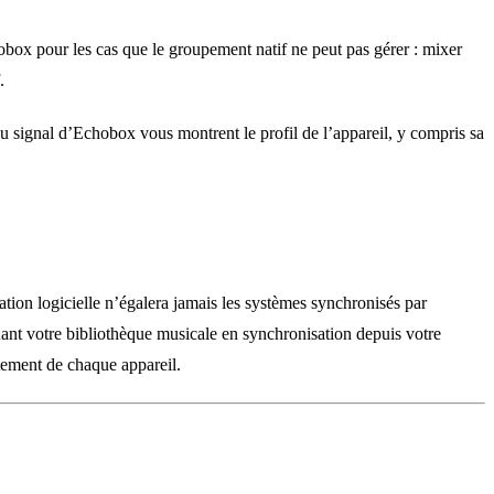
box pour les cas que le groupement natif ne peut pas gérer : mixer
.
u signal d’Echobox vous montrent le profil de l’appareil, y compris sa
sation logicielle n’égalera jamais les systèmes synchronisés par
uant votre bibliothèque musicale en synchronisation depuis votre
tement de chaque appareil.