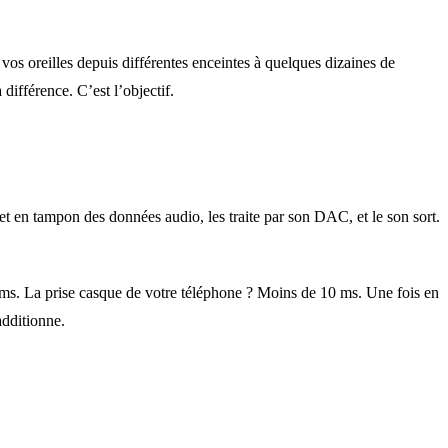
vos oreilles depuis différentes enceintes à quelques dizaines de
différence. C’est l’objectif.
t en tampon des données audio, les traite par son DAC, et le son sort.
. La prise casque de votre téléphone ? Moins de 10 ms. Une fois en
additionne.