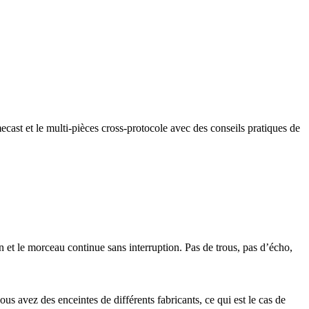
ast et le multi-pièces cross-protocole avec des conseils pratiques de
 et le morceau continue sans interruption. Pas de trous, pas d’écho,
vez des enceintes de différents fabricants, ce qui est le cas de