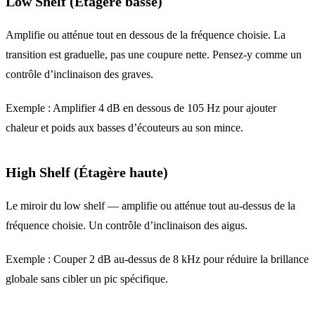
Low Shelf (Étagère basse)
Amplifie ou atténue tout en dessous de la fréquence choisie. La
transition est graduelle, pas une coupure nette. Pensez-y comme un
contrôle d’inclinaison des graves.
Exemple : Amplifier 4 dB en dessous de 105 Hz pour ajouter
chaleur et poids aux basses d’écouteurs au son mince.
High Shelf (Étagère haute)
Le miroir du low shelf — amplifie ou atténue tout au-dessus de la
fréquence choisie. Un contrôle d’inclinaison des aigus.
Exemple : Couper 2 dB au-dessus de 8 kHz pour réduire la brillance
globale sans cibler un pic spécifique.