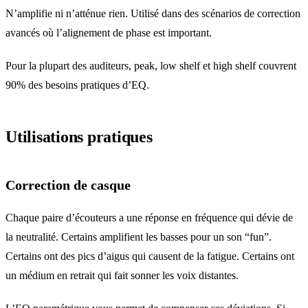
N’amplifie ni n’atténue rien. Utilisé dans des scénarios de correction
avancés où l’alignement de phase est important.
Pour la plupart des auditeurs, peak, low shelf et high shelf couvrent
90% des besoins pratiques d’EQ.
Utilisations pratiques
Correction de casque
Chaque paire d’écouteurs a une réponse en fréquence qui dévie de
la neutralité. Certains amplifient les basses pour un son “fun”.
Certains ont des pics d’aigus qui causent de la fatigue. Certains ont
un médium en retrait qui fait sonner les voix distantes.