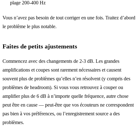
plage 200-400 Hz
Vous n’avez pas besoin de tout corriger en une fois. Traitez d’abord
le problème le plus notable.
Faites de petits ajustements
Commencez avec des changements de 2-3 dB. Les grandes
amplifications et coupes sont rarement nécessaires et causent
souvent plus de problèmes qu’elles n’en résolvent (y compris des
problèmes de headroom). Si vous vous retrouvez à couper ou
amplifier plus de 6 dB à n’importe quelle fréquence, autre chose
peut être en cause — peut-être que vos écouteurs ne correspondent
pas bien à vos préférences, ou l’enregistrement source a des
problèmes.