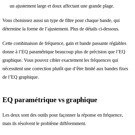
un ajustement large et doux affectant une grande plage.
Vous choisissez aussi un type de filtre pour chaque bande, qui
détermine la forme de l’ajustement. Plus de détails ci-dessous.
Cette combinaison de fréquence, gain et bande passante réglables
donne à l’EQ paramétrique beaucoup plus de précision que l’EQ
graphique. Vous pouvez cibler exactement les fréquences qui
nécessitent une correction plutôt que d’être limité aux bandes fixes
de l’EQ graphique.
EQ paramétrique vs graphique
Les deux sont des outils pour façonner la réponse en fréquence,
mais ils résolvent le problème différemment.