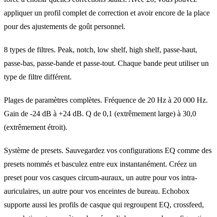
appliquer un profil complet de correction et avoir encore de la place
pour des ajustements de goût personnel.
8 types de filtres. Peak, notch, low shelf, high shelf, passe-haut,
passe-bas, passe-bande et passe-tout. Chaque bande peut utiliser un
type de filtre différent.
Plages de paramètres complètes. Fréquence de 20 Hz à 20 000 Hz.
Gain de -24 dB à +24 dB. Q de 0,1 (extrêmement large) à 30,0
(extrêmement étroit).
Système de presets. Sauvegardez vos configurations EQ comme des
presets nommés et basculez entre eux instantanément. Créez un
preset pour vos casques circum-auraux, un autre pour vos intra-
auriculaires, un autre pour vos enceintes de bureau. Echobox
supporte aussi les profils de casque qui regroupent EQ, crossfeed,