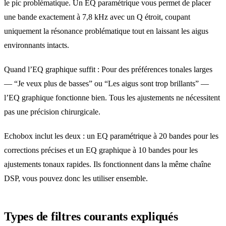
le pic problématique. Un EQ paramétrique vous permet de placer
une bande exactement à 7,8 kHz avec un Q étroit, coupant
uniquement la résonance problématique tout en laissant les aigus
environnants intacts.
Quand l’EQ graphique suffit : Pour des préférences tonales larges
— “Je veux plus de basses” ou “Les aigus sont trop brillants” —
l’EQ graphique fonctionne bien. Tous les ajustements ne nécessitent
pas une précision chirurgicale.
Echobox inclut les deux : un EQ paramétrique à 20 bandes pour les
corrections précises et un EQ graphique à 10 bandes pour les
ajustements tonaux rapides. Ils fonctionnent dans la même chaîne
DSP, vous pouvez donc les utiliser ensemble.
Types de filtres courants expliqués