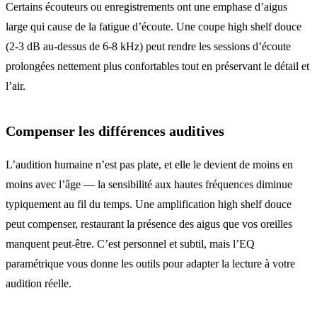
Certains écouteurs ou enregistrements ont une emphase d’aigus
large qui cause de la fatigue d’écoute. Une coupe high shelf douce
(2-3 dB au-dessus de 6-8 kHz) peut rendre les sessions d’écoute
prolongées nettement plus confortables tout en préservant le détail et
l’air.
Compenser les différences auditives
L’audition humaine n’est pas plate, et elle le devient de moins en
moins avec l’âge — la sensibilité aux hautes fréquences diminue
typiquement au fil du temps. Une amplification high shelf douce
peut compenser, restaurant la présence des aigus que vos oreilles
manquent peut-être. C’est personnel et subtil, mais l’EQ
paramétrique vous donne les outils pour adapter la lecture à votre
audition réelle.