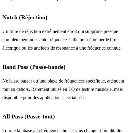
Notch (Réjection)
Un filtre de réjection extrêmement étroit qui supprime presque
complètement une seule fréquence. Utile pour éliminer le bruit
électrique ou les artefacts de résonance à une fréquence connue.
Band Pass (Passe-bande)
Ne laisse passer qu’une plage de fréquences spécifique, atténuant
tout en dehors. Rarement utilisé en EQ de lecture musicale, mais
disponible pour des applications spécialisées.
All Pass (Passe-tout)
Tourne la phase à la fréquence choisie sans changer l’amplitude.