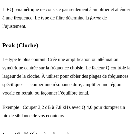
L’EQ paramétrique ne consiste pas seulement à amplifier et atténuer
à une fréquence. Le type de filtre détermine la
forme
de
l’ajustement.
Peak (Cloche)
Le type le plus courant. Crée une amplification ou atténuation
symétrique centrée sur la fréquence choisie. Le facteur Q contrôle la
largeur de la cloche. À utiliser pour cibler des plages de fréquences
spécifiques — couper une résonance dure, amplifier une région
vocale en retrait, ou façonner l’équilibre tonal.
Exemple : Couper 3,2 dB à 7,8 kHz avec Q 4,0 pour dompter un
pic de sibilance de vos écouteurs.