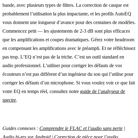
bande, avec plusieurs types de filtres. La correction de casque est
probablement l’utilisation la plus impactante, et les profils AutoEQ
vous donnent une longueur d’avance pour des centaines de modèles.
Commencez petit — les ajustements de 2-3 dB sont plus efficaces
que les amplifications et coupes dramatiques. Gérez votre headroom
en compensant les amplifications avec le préampli. Et ne réfléchissez
pas trop. L’EQ n’est pas de la triche. C’est un outil standard en
audio professionnel. L’utiliser pour corriger les défauts de vos
écouteurs n’est pas différent d’un ingénieur du son qui l’utilise pour
corriger les défauts d’un microphone. Si vous voulez voir ce que fait
votre EQ en temps réel, consultez notre
guide de l’analyseur de
spectre
.
Guides connexes :
Comprendre le FLAC et l’audio sans perte
|
Audio hi-res sur Android
|
Correction de pièce pour l’audio