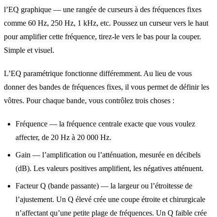
l’EQ graphique — une rangée de curseurs à des fréquences fixes
comme 60 Hz, 250 Hz, 1 kHz, etc. Poussez un curseur vers le haut
pour amplifier cette fréquence, tirez-le vers le bas pour la couper.
Simple et visuel.
L’EQ paramétrique fonctionne différemment. Au lieu de vous
donner des bandes de fréquences fixes, il vous permet de définir les
vôtres. Pour chaque bande, vous contrôlez trois choses :
Fréquence — la fréquence centrale exacte que vous voulez
affecter, de 20 Hz à 20 000 Hz.
Gain — l’amplification ou l’atténuation, mesurée en décibels
(dB). Les valeurs positives amplifient, les négatives atténuent.
Facteur Q (bande passante) — la largeur ou l’étroitesse de
l’ajustement. Un Q élevé crée une coupe étroite et chirurgicale
n’affectant qu’une petite plage de fréquences. Un Q faible crée