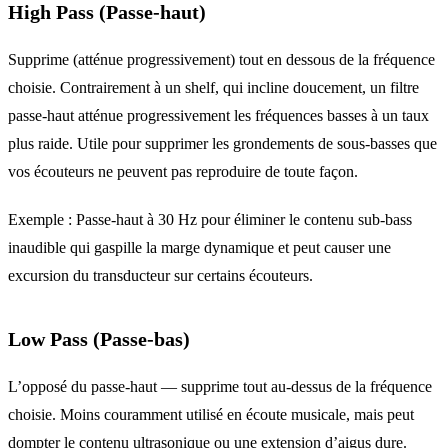
High Pass (Passe-haut)
Supprime (atténue progressivement) tout en dessous de la fréquence
choisie. Contrairement à un shelf, qui incline doucement, un filtre
passe-haut atténue progressivement les fréquences basses à un taux
plus raide. Utile pour supprimer les grondements de sous-basses que
vos écouteurs ne peuvent pas reproduire de toute façon.
Exemple : Passe-haut à 30 Hz pour éliminer le contenu sub-bass
inaudible qui gaspille la marge dynamique et peut causer une
excursion du transducteur sur certains écouteurs.
Low Pass (Passe-bas)
L’opposé du passe-haut — supprime tout au-dessus de la fréquence
choisie. Moins couramment utilisé en écoute musicale, mais peut
dompter le contenu ultrasonique ou une extension d’aigus dure.