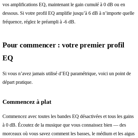
vos amplifications EQ, maintenant le gain cumulé à 0 dB ou en
dessous. Si votre profil EQ amplifie jusqu’à 6 dB à n’importe quelle
fréquence, réglez le préampli à -6 dB.
Pour commencer : votre premier profil
EQ
Si vous n’avez jamais utilisé d’EQ paramétrique, voici un point de
départ pratique.
Commencez à plat
Commencez avec toutes les bandes EQ désactivées et tous les gains
à 0 dB. Écoutez de la musique que vous connaissez bien — des
morceaux où vous savez comment les basses, le médium et les aigus