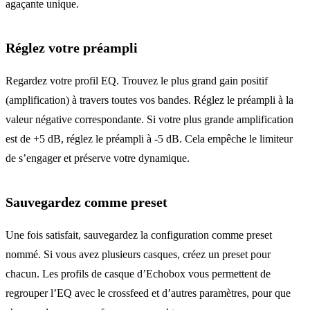
agaçante unique.
Réglez votre préampli
Regardez votre profil EQ. Trouvez le plus grand gain positif
(amplification) à travers toutes vos bandes. Réglez le préampli à la
valeur négative correspondante. Si votre plus grande amplification
est de +5 dB, réglez le préampli à -5 dB. Cela empêche le limiteur
de s’engager et préserve votre dynamique.
Sauvegardez comme preset
Une fois satisfait, sauvegardez la configuration comme preset
nommé. Si vous avez plusieurs casques, créez un preset pour
chacun. Les profils de casque d’Echobox vous permettent de
regrouper l’EQ avec le crossfeed et d’autres paramètres, pour que