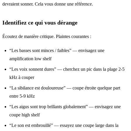
devraient sonner. Cela vous donne une référence.
Identifiez ce qui vous dérange
Écoutez de manière critique. Plaintes courantes :
“Les basses sont minces / faibles” — envisagez une
amplification low shelf
“Les voix sonnent dures” — cherchez un pic dans la plage 2-5
kHz à couper
“La sibilance est douloureuse” — coupe étroite quelque part
entre 5-9 kHz
“Les aigus sont trop brillants globalement” — envisagez une
coupe high shelf
“Le son est embrouillé” — essayez une coupe large dans la