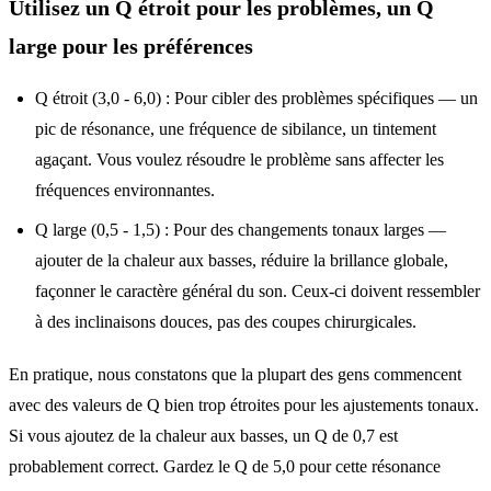
Utilisez un Q étroit pour les problèmes, un Q
large pour les préférences
Q étroit (3,0 - 6,0) : Pour cibler des problèmes spécifiques — un
pic de résonance, une fréquence de sibilance, un tintement
agaçant. Vous voulez résoudre le problème sans affecter les
fréquences environnantes.
Q large (0,5 - 1,5) : Pour des changements tonaux larges —
ajouter de la chaleur aux basses, réduire la brillance globale,
façonner le caractère général du son. Ceux-ci doivent ressembler
à des inclinaisons douces, pas des coupes chirurgicales.
En pratique, nous constatons que la plupart des gens commencent
avec des valeurs de Q bien trop étroites pour les ajustements tonaux.
Si vous ajoutez de la chaleur aux basses, un Q de 0,7 est
probablement correct. Gardez le Q de 5,0 pour cette résonance