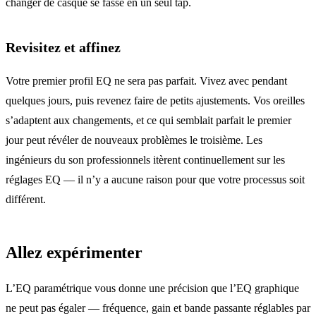
changer de casque se fasse en un seul tap.
Revisitez et affinez
Votre premier profil EQ ne sera pas parfait. Vivez avec pendant
quelques jours, puis revenez faire de petits ajustements. Vos oreilles
s’adaptent aux changements, et ce qui semblait parfait le premier
jour peut révéler de nouveaux problèmes le troisième. Les
ingénieurs du son professionnels itèrent continuellement sur les
réglages EQ — il n’y a aucune raison pour que votre processus soit
différent.
Allez expérimenter
L’EQ paramétrique vous donne une précision que l’EQ graphique
ne peut pas égaler — fréquence, gain et bande passante réglables par