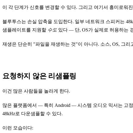
이 각 단계가 신호를 변경할 수 있다. 그리고 여기서 흥미로워진
블루투스는 손실 압축을 도입한다. 일부 네트워크 스피커는 48k
샘플레이트를 지원할
수도
있다 — 단, OS가 실제로 허용하는 
재생은 단순히 "파일을 재생하는 것"이 아니다. 소스, OS, 그
요청하지 않은 리샘플링
이건 많은 사람들을 놀라게 한다.
많은 플랫폼에서 — 특히 Android — 시스템 오디오 믹서는 고
48kHz로 다운샘플할 수 있다.
이런 모습이다: