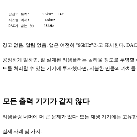
당신의 트랙:      96kHz FLAC

시스템 믹서:       48kHz

경고 없음. 알림 없음. 앱은 여전히 "96kHz"라고 표시한다. DA
공정하게 말하면, 잘 설계된 리샘플러는 놀라울 정도로 투명할 
트를 처리할 수 있는 기기에 투자했다면, 지불한 만큼의 가치를 
모든 출력 기기가 같지 않다
리샘플링 너머에 더 큰 문제가 있다: 모든 재생 기기에는 고유
실제 사례 몇 가지: