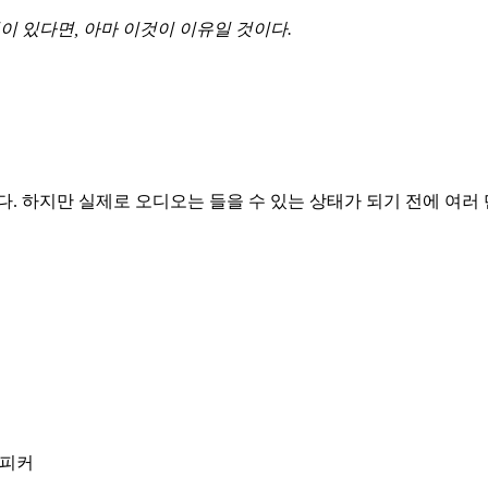
이 있다면, 아마 이것이 이유일 것이다.
. 하지만 실제로 오디오는 들을 수 있는 상태가 되기 전에 여러 
스피커