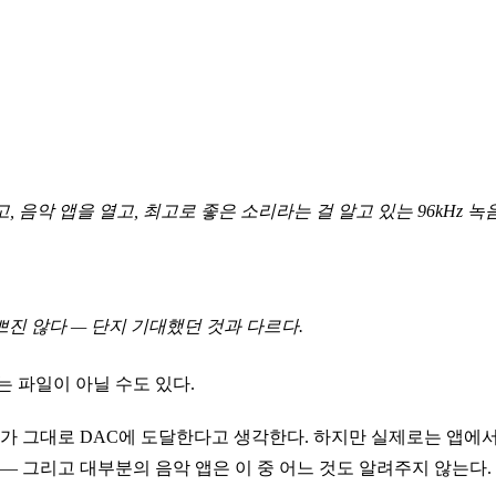
, 음악 앱을 열고, 최고로 좋은 소리라는 걸 알고 있는 96kHz 
쁘진
않다 — 단지 기대했던 것과 다르다.
 파일이 아닐 수도 있다.
 그대로 DAC에 도달한다고 생각한다. 하지만 실제로는 앱에서
리 — 그리고 대부분의 음악 앱은 이 중 어느 것도 알려주지 않는다.