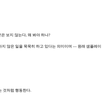
분은 보지 않는다, 왜 봐야 하나?
하지 않은 일을 묵묵히 하고 있다는 의미이며 — 원래 샘플레이
는 것처럼 행동한다.