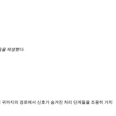
녹음을 재생했다.
 귀까지의 경로에서 신호가 숨겨진 처리 단계들을 조용히 거치