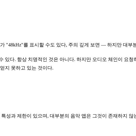
C가 "48kHz"를 표시할 수도 있다, 주의 깊게 보면 — 하지만 대부
수 있다. 항상 치명적인 것은 아니다. 하지만 오디오 체인이 요청
얻지 못하고 있는 것이다.
한 특성과 제한이 있으며, 대부분의 음악 앱은 그것이 존재하지 않