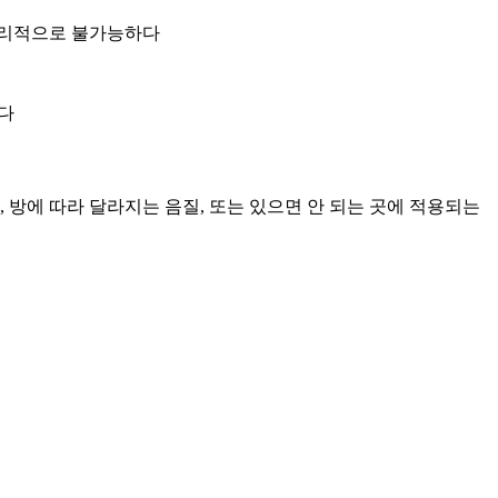
물리적으로 불가능하다
한다
 방에 따라 달라지는 음질, 또는 있으면 안 되는 곳에 적용되는