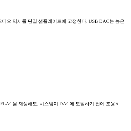
오디오 믹서를 단일 샘플레이트에 고정한다. USB DAC는 높은
Hz FLAC을 재생해도, 시스템이 DAC에 도달하기 전에 조용히