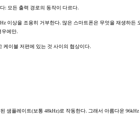
다: 모든 출력 경로의 동작이 다르다.
Hz 이상을 조용히 거부한다. 많은 스마트폰은 무엇을 재생하든 
경우에만.
리고 케이블 저편에 있는 것 사이의 협상이다.
정된 샘플레이트(보통 48kHz)로 작동한다. 그래서 아름다운 96k