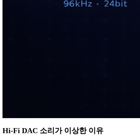
Hi‑Fi DAC 소리가 이상한 이유