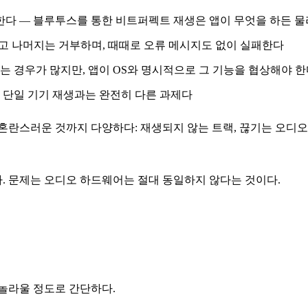
한다 — 블루투스를 통한 비트퍼펙트 재생은 앱이 무엇을 하든 
만 받고 나머지는 거부하며, 때때로 오류 메시지도 없이 실패한다
는 경우가 많지만, 앱이 OS와 명시적으로 그 기능을 협상해야 
는 단일 기기 재생과는 완전히 다른 과제다
란스러운 것까지 다양하다: 재생되지 않는 트랙, 끊기는 오디오,
. 문제는 오디오 하드웨어는 절대 동일하지 않다는 것이다.
 놀라울 정도로 간단하다.