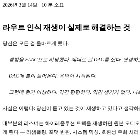
2026년 3월 14일
· 10 분 소요
라우트 인식 재생이 실제로 해결하는 것
당신은 모든 걸 올바르게 했다.
앨범을 FLAC으로 리핑했다. 제대로 된 DAC를 샀다. 연결하고
DAC에 불이 들어온다. 음악이 시작된다.
그런데 뭔가 이상하다. 약간 평평하다. 약간 생기가 없다.
나
사실은 이렇다: 당신이 듣고 있는 것이 재생하고 있다고 생각하는
대부분의 리스너는 하이레졸루션 트랙을 재생하면 원본 오디오가
게 된다 — 리샘플링, 포맷 변환, 시스템 믹싱, 호환성 우회 처