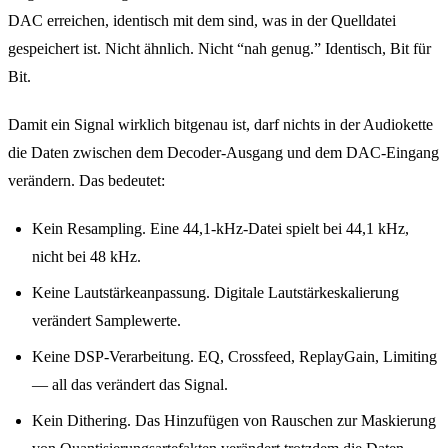
DAC erreichen, identisch mit dem sind, was in der Quelldatei
gespeichert ist. Nicht ähnlich. Nicht “nah genug.” Identisch, Bit für
Bit.
Damit ein Signal wirklich bitgenau ist, darf nichts in der Audiokette
die Daten zwischen dem Decoder-Ausgang und dem DAC-Eingang
verändern. Das bedeutet:
Kein Resampling. Eine 44,1-kHz-Datei spielt bei 44,1 kHz,
nicht bei 48 kHz.
Keine Lautstärkeanpassung. Digitale Lautstärkeskalierung
verändert Samplewerte.
Keine DSP-Verarbeitung. EQ, Crossfeed, ReplayGain, Limiting
— all das verändert das Signal.
Kein Dithering. Das Hinzufügen von Rauschen zur Maskierung