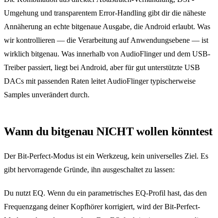
Umgehung und transparentem Error-Handling gibt dir die näheste
Annäherung an echte bitgenaue Ausgabe, die Android erlaubt. Was
wir kontrollieren — die Verarbeitung auf Anwendungsebene — ist
wirklich bitgenau. Was innerhalb von AudioFlinger und dem USB-
Treiber passiert, liegt bei Android, aber für gut unterstützte USB
DACs mit passenden Raten leitet AudioFlinger typischerweise
Samples unverändert durch.
Wann du bitgenau NICHT wollen könntest
Der Bit-Perfect-Modus ist ein Werkzeug, kein universelles Ziel. Es
gibt hervorragende Gründe, ihn ausgeschaltet zu lassen:
Du nutzt EQ. Wenn du ein parametrisches EQ-Profil hast, das den
Frequenzgang deiner Kopfhörer korrigiert, wird der Bit-Perfect-