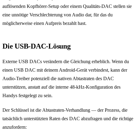
auflösenden Kopfhörer-Setup oder einem Qualitäts-DAC stellen sie
eine unnötige Verschlechterung von Audio dar, für das du
möglicherweise einen Aufpreis bezahlt hast.
Die USB-DAC-Lösung
Externe USB DACs verändern die Gleichung erheblich. Wenn du
einen USB DAC mit deinem Android-Gerät verbindest, kann der
Audio-Treiber potenziell die nativen Abtastraten des DAC
unterstützen, anstatt auf die interne 48-kHz-Konfiguration des
Handys festgelegt zu sein.
Der Schlüssel ist die Abtastraten-Verhandlung — der Prozess, die
tatsächlich unterstützten Raten des DAC abzufragen und die richtige
anzufordern: