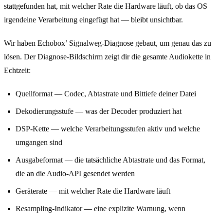
stattgefunden hat, mit welcher Rate die Hardware läuft, ob das OS
irgendeine Verarbeitung eingefügt hat — bleibt unsichtbar.
Wir haben Echobox’ Signalweg-Diagnose gebaut, um genau das zu
lösen. Der Diagnose-Bildschirm zeigt dir die gesamte Audiokette in
Echtzeit:
Quellformat — Codec, Abtastrate und Bittiefe deiner Datei
Dekodierungsstufe — was der Decoder produziert hat
DSP-Kette — welche Verarbeitungsstufen aktiv und welche
umgangen sind
Ausgabeformat — die tatsächliche Abtastrate und das Format,
die an die Audio-API gesendet werden
Geräterate — mit welcher Rate die Hardware läuft
Resampling-Indikator — eine explizite Warnung, wenn