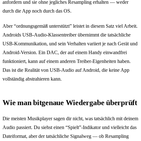
anfordern und sie ohne jegliches Resampling erhalten — weder
durch die App noch durch das OS.
Aber “ordnungsgemäß unterstützt” leistet in diesem Satz viel Arbeit.
Androids USB-Audio-Klassentreiber übernimmt die tatsächliche
USB-Kommunikation, und sein Verhalten variiert je nach Gerät und
Android-Version. Ein DAC, der auf einem Handy einwandfrei
funktioniert, kann auf einem anderen Treiber-Eigenheiten haben.
Das ist die Realität von USB-Audio auf Android, die keine App
vollständig abstrahieren kann.
Wie man bitgenaue Wiedergabe überprüft
Die meisten Musikplayer sagen dir nicht, was tatsächlich mit deinem
Audio passiert. Du siehst einen “Spielt”-Indikator und vielleicht das
Dateiformat, aber der tatsächliche Signalweg — ob Resampling