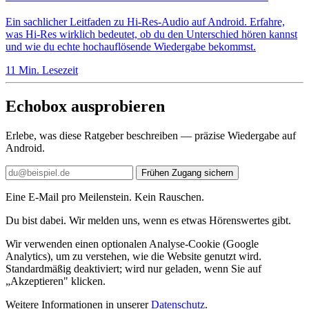
Ein sachlicher Leitfaden zu Hi-Res-Audio auf Android. Erfahre,
was Hi-Res wirklich bedeutet, ob du den Unterschied hören kannst
und wie du echte hochauflösende Wiedergabe bekommst.
11 Min. Lesezeit
Echobox ausprobieren
Erlebe, was diese Ratgeber beschreiben — präzise Wiedergabe auf
Android.
Frühen Zugang sichern
Eine E-Mail pro Meilenstein. Kein Rauschen.
Du bist dabei. Wir melden uns, wenn es etwas Hörenswertes gibt.
Wir verwenden einen optionalen Analyse-Cookie (Google
Analytics), um zu verstehen, wie die Website genutzt wird.
Standardmäßig deaktiviert; wird nur geladen, wenn Sie auf
„Akzeptieren" klicken.
Weitere Informationen in unserer
Datenschutz
.