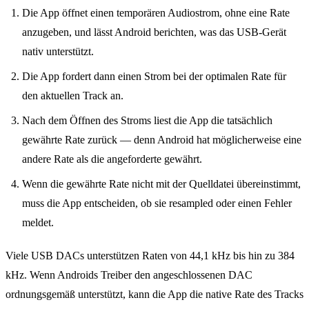
Die App öffnet einen temporären Audiostrom, ohne eine Rate
anzugeben, und lässt Android berichten, was das USB-Gerät
nativ unterstützt.
Die App fordert dann einen Strom bei der optimalen Rate für
den aktuellen Track an.
Nach dem Öffnen des Stroms liest die App die tatsächlich
gewährte Rate zurück — denn Android hat möglicherweise eine
andere Rate als die angeforderte gewährt.
Wenn die gewährte Rate nicht mit der Quelldatei übereinstimmt,
muss die App entscheiden, ob sie resampled oder einen Fehler
meldet.
Viele USB DACs unterstützen Raten von 44,1 kHz bis hin zu 384
kHz. Wenn Androids Treiber den angeschlossenen DAC
ordnungsgemäß unterstützt, kann die App die native Rate des Tracks