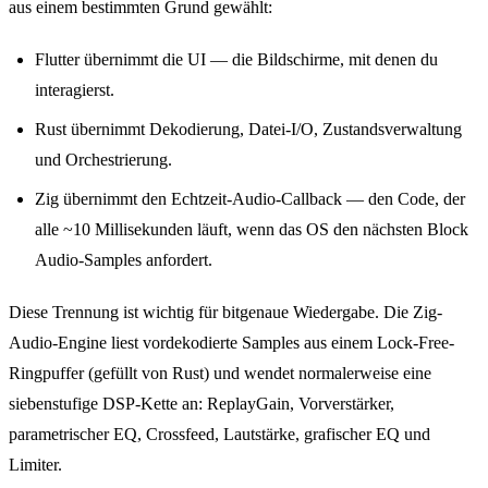
aus einem bestimmten Grund gewählt:
Flutter übernimmt die UI — die Bildschirme, mit denen du
interagierst.
Rust übernimmt Dekodierung, Datei-I/O, Zustandsverwaltung
und Orchestrierung.
Zig übernimmt den Echtzeit-Audio-Callback — den Code, der
alle ~10 Millisekunden läuft, wenn das OS den nächsten Block
Audio-Samples anfordert.
Diese Trennung ist wichtig für bitgenaue Wiedergabe. Die Zig-
Audio-Engine liest vordekodierte Samples aus einem Lock-Free-
Ringpuffer (gefüllt von Rust) und wendet normalerweise eine
siebenstufige DSP-Kette an: ReplayGain, Vorverstärker,
parametrischer EQ, Crossfeed, Lautstärke, grafischer EQ und
Limiter.