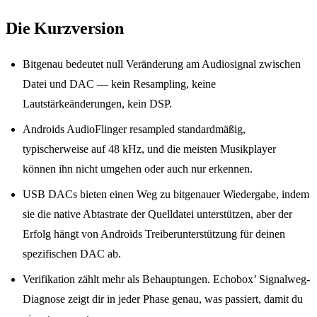
Die Kurzversion
Bitgenau bedeutet null Veränderung am Audiosignal zwischen
Datei und DAC — kein Resampling, keine
Lautstärkeänderungen, kein DSP.
Androids AudioFlinger resampled standardmäßig,
typischerweise auf 48 kHz, und die meisten Musikplayer
können ihn nicht umgehen oder auch nur erkennen.
USB DACs bieten einen Weg zu bitgenauer Wiedergabe, indem
sie die native Abtastrate der Quelldatei unterstützen, aber der
Erfolg hängt von Androids Treiberunterstützung für deinen
spezifischen DAC ab.
Verifikation zählt mehr als Behauptungen. Echobox’ Signalweg-
Diagnose zeigt dir in jeder Phase genau, was passiert, damit du