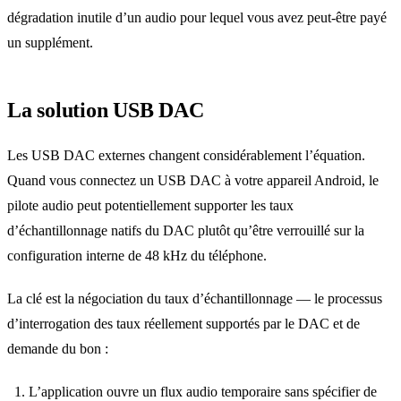
dégradation inutile d’un audio pour lequel vous avez peut-être payé
un supplément.
La solution USB DAC
Les USB DAC externes changent considérablement l’équation.
Quand vous connectez un USB DAC à votre appareil Android, le
pilote audio peut potentiellement supporter les taux
d’échantillonnage natifs du DAC plutôt qu’être verrouillé sur la
configuration interne de 48 kHz du téléphone.
La clé est la négociation du taux d’échantillonnage — le processus
d’interrogation des taux réellement supportés par le DAC et de
demande du bon :
L’application ouvre un flux audio temporaire sans spécifier de