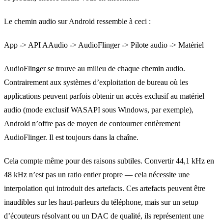
Le chemin audio sur Android ressemble à ceci :
App -> API AAudio -> AudioFlinger -> Pilote audio -> Matériel
AudioFlinger se trouve au milieu de chaque chemin audio.
Contrairement aux systèmes d’exploitation de bureau où les
applications peuvent parfois obtenir un accès exclusif au matériel
audio (mode exclusif WASAPI sous Windows, par exemple),
Android n’offre pas de moyen de contourner entièrement
AudioFlinger. Il est toujours dans la chaîne.
Cela compte même pour des raisons subtiles. Convertir 44,1 kHz en
48 kHz n’est pas un ratio entier propre — cela nécessite une
interpolation qui introduit des artefacts. Ces artefacts peuvent être
inaudibles sur les haut-parleurs du téléphone, mais sur un setup
d’écouteurs résolvant ou un DAC de qualité, ils représentent une