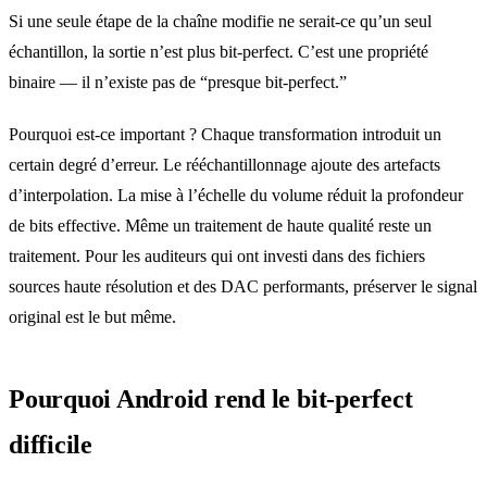
Si une seule étape de la chaîne modifie ne serait-ce qu’un seul
échantillon, la sortie n’est plus bit-perfect. C’est une propriété
binaire — il n’existe pas de “presque bit-perfect.”
Pourquoi est-ce important ? Chaque transformation introduit un
certain degré d’erreur. Le rééchantillonnage ajoute des artefacts
d’interpolation. La mise à l’échelle du volume réduit la profondeur
de bits effective. Même un traitement de haute qualité reste un
traitement. Pour les auditeurs qui ont investi dans des fichiers
sources haute résolution et des DAC performants, préserver le signal
original est le but même.
Pourquoi Android rend le bit-perfect
difficile