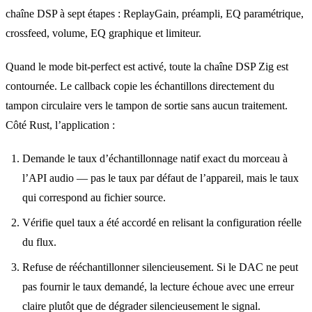
chaîne DSP à sept étapes : ReplayGain, préampli, EQ paramétrique,
crossfeed, volume, EQ graphique et limiteur.
Quand le mode bit-perfect est activé, toute la chaîne DSP Zig est
contournée. Le callback copie les échantillons directement du
tampon circulaire vers le tampon de sortie sans aucun traitement.
Côté Rust, l’application :
Demande le taux d’échantillonnage natif exact du morceau à
l’API audio — pas le taux par défaut de l’appareil, mais le taux
qui correspond au fichier source.
Vérifie quel taux a été accordé en relisant la configuration réelle
du flux.
Refuse de rééchantillonner silencieusement. Si le DAC ne peut
pas fournir le taux demandé, la lecture échoue avec une erreur
claire plutôt que de dégrader silencieusement le signal.