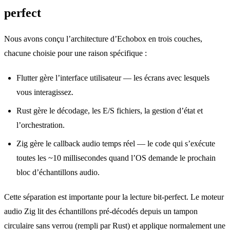
perfect
Nous avons conçu l’architecture d’Echobox en trois couches,
chacune choisie pour une raison spécifique :
Flutter gère l’interface utilisateur — les écrans avec lesquels
vous interagissez.
Rust gère le décodage, les E/S fichiers, la gestion d’état et
l’orchestration.
Zig gère le callback audio temps réel — le code qui s’exécute
toutes les ~10 millisecondes quand l’OS demande le prochain
bloc d’échantillons audio.
Cette séparation est importante pour la lecture bit-perfect. Le moteur
audio Zig lit des échantillons pré-décodés depuis un tampon
circulaire sans verrou (rempli par Rust) et applique normalement une