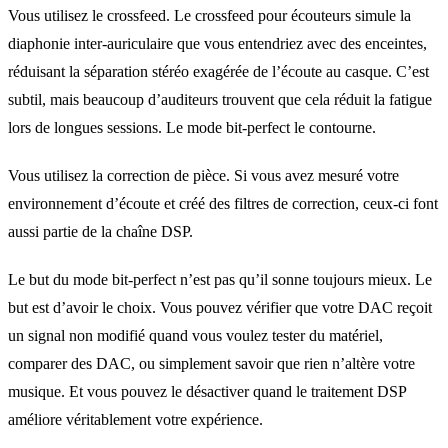
Vous utilisez le crossfeed. Le crossfeed pour écouteurs simule la
diaphonie inter-auriculaire que vous entendriez avec des enceintes,
réduisant la séparation stéréo exagérée de l’écoute au casque. C’est
subtil, mais beaucoup d’auditeurs trouvent que cela réduit la fatigue
lors de longues sessions. Le mode bit-perfect le contourne.
Vous utilisez la correction de pièce. Si vous avez mesuré votre
environnement d’écoute et créé des filtres de correction, ceux-ci font
aussi partie de la chaîne DSP.
Le but du mode bit-perfect n’est pas qu’il sonne toujours mieux. Le
but est d’avoir le choix. Vous pouvez vérifier que votre DAC reçoit
un signal non modifié quand vous voulez tester du matériel,
comparer des DAC, ou simplement savoir que rien n’altère votre
musique. Et vous pouvez le désactiver quand le traitement DSP
améliore véritablement votre expérience.