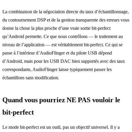
La combinaison de la négociation directe du taux d’échantillonnage,
du contournement DSP et de la gestion transparente des erreurs vous
donne la chose la plus proche d’une vraie sortie bit-perfect
qu’Android permette. Ce que nous contrôlons — le traitement au
niveau de l’application — est véritablement bit-perfect. Ce qui se
passe à l’intérieur d’AudioFlinger et du pilote USB dépend
d’Android, mais pour les USB DAC bien supportés avec des taux
correspondants, AudioFlinger laisse typiquement passer les
échantillons sans modification.
Quand vous pourriez NE PAS vouloir le
bit-perfect
Le mode bit-perfect est un outil, pas un objectif universel. Il y a