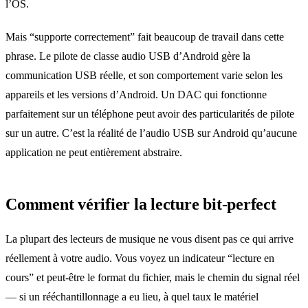
l’OS.
Mais “supporte correctement” fait beaucoup de travail dans cette
phrase. Le pilote de classe audio USB d’Android gère la
communication USB réelle, et son comportement varie selon les
appareils et les versions d’Android. Un DAC qui fonctionne
parfaitement sur un téléphone peut avoir des particularités de pilote
sur un autre. C’est la réalité de l’audio USB sur Android qu’aucune
application ne peut entièrement abstraire.
Comment vérifier la lecture bit-perfect
La plupart des lecteurs de musique ne vous disent pas ce qui arrive
réellement à votre audio. Vous voyez un indicateur “lecture en
cours” et peut-être le format du fichier, mais le chemin du signal réel
— si un rééchantillonnage a eu lieu, à quel taux le matériel