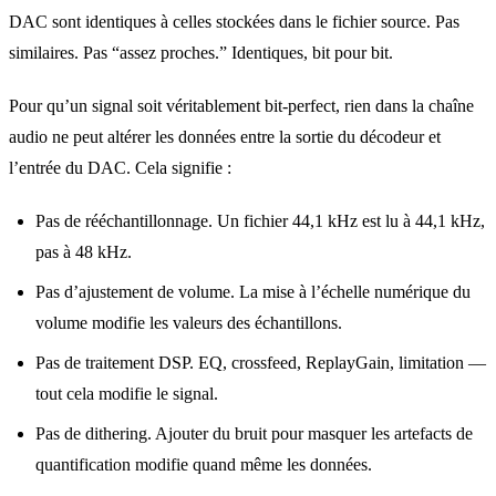
DAC sont identiques à celles stockées dans le fichier source. Pas
similaires. Pas “assez proches.” Identiques, bit pour bit.
Pour qu’un signal soit véritablement bit-perfect, rien dans la chaîne
audio ne peut altérer les données entre la sortie du décodeur et
l’entrée du DAC. Cela signifie :
Pas de rééchantillonnage. Un fichier 44,1 kHz est lu à 44,1 kHz,
pas à 48 kHz.
Pas d’ajustement de volume. La mise à l’échelle numérique du
volume modifie les valeurs des échantillons.
Pas de traitement DSP. EQ, crossfeed, ReplayGain, limitation —
tout cela modifie le signal.
Pas de dithering. Ajouter du bruit pour masquer les artefacts de
quantification modifie quand même les données.