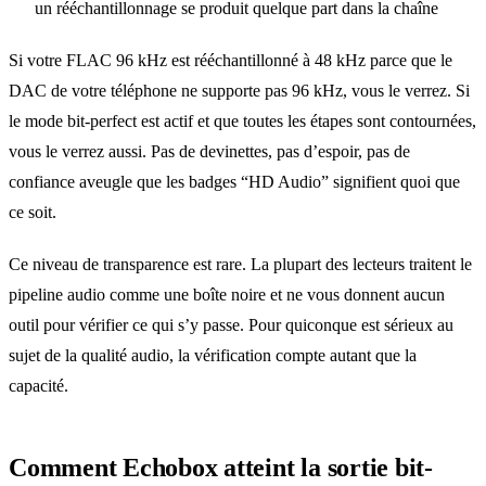
un rééchantillonnage se produit quelque part dans la chaîne
Si votre FLAC 96 kHz est rééchantillonné à 48 kHz parce que le
DAC de votre téléphone ne supporte pas 96 kHz, vous le verrez. Si
le mode bit-perfect est actif et que toutes les étapes sont contournées,
vous le verrez aussi. Pas de devinettes, pas d’espoir, pas de
confiance aveugle que les badges “HD Audio” signifient quoi que
ce soit.
Ce niveau de transparence est rare. La plupart des lecteurs traitent le
pipeline audio comme une boîte noire et ne vous donnent aucun
outil pour vérifier ce qui s’y passe. Pour quiconque est sérieux au
sujet de la qualité audio, la vérification compte autant que la
capacité.
Comment Echobox atteint la sortie bit-