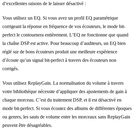
d’excellentes raisons de le laisser désactivé :
Vous utilisez un EQ. Si vous avez un profil EQ paramétrique
corrigeant la réponse en fréquence de vos écouteurs, le mode bit-
perfect le contournera entièrement. L’EQ ne fonctionne que quand
la chaîne DSP est active. Pour beaucoup d’auditeurs, un EQ bien
réglé sur de bons écouteurs produit une meilleure expérience
d’écoute qu’un signal bit-perfect à travers des écouteurs non
corrigés.
Vous utilisez ReplayGain. La normalisation du volume à travers
votre bibliothèque nécessite d’appliquer des ajustements de gain à
chaque morceau. C’est du traitement DSP, et il est désactivé en
mode bit-perfect. Si vous écoutez des albums de différentes époques
ou genres, les sauts de volume entre les morceaux sans ReplayGain
peuvent être désagréables.