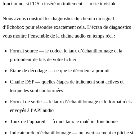
fonctionne, si l’OS a inséré un traitement — reste invisible.
Nous avons construit les diagnostics du chemin du signal
d’Echobox pour résoudre exactement cela. L’écran de diagnostics
vous montre l’ensemble de la chaîne audio en temps réel :
Format source — le codec, le taux d’échantillonnage et la
profondeur de bits de votre fichier
Étape de décodage — ce que le décodeur a produit
Chaîne DSP — quelles étapes de traitement sont actives et
lesquelles sont contournées
Format de sortie — le taux d’échantillonnage et le format réels
envoyés à l’API audio
Taux de l’appareil — à quel taux le matériel fonctionne
Indicateur de rééchantillonnage — un avertissement explicite si