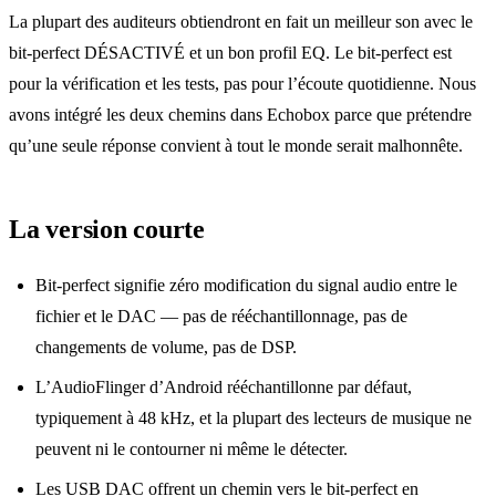
La plupart des auditeurs obtiendront en fait un meilleur son avec le
bit-perfect DÉSACTIVÉ et un bon profil EQ. Le bit-perfect est
pour la vérification et les tests, pas pour l’écoute quotidienne. Nous
avons intégré les deux chemins dans Echobox parce que prétendre
qu’une seule réponse convient à tout le monde serait malhonnête.
La version courte
Bit-perfect signifie zéro modification du signal audio entre le
fichier et le DAC — pas de rééchantillonnage, pas de
changements de volume, pas de DSP.
L’AudioFlinger d’Android rééchantillonne par défaut,
typiquement à 48 kHz, et la plupart des lecteurs de musique ne
peuvent ni le contourner ni même le détecter.
Les USB DAC offrent un chemin vers le bit-perfect en