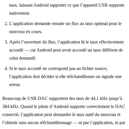
taux, laissant Android rapporter ce que l’appareil USB supporte
nativement.
L’application demande ensuite un flux au taux optimal pour le
morceau en cours.
Après l’ouverture du flux, l’application lit le taux effectivement
accordé — car Android peut avoir accordé un taux différent de
celui demandé.
Si le taux accordé ne correspond pas au fichier source,
l’application doit décider si elle rééchantillonne ou signale une
erreur.
Beaucoup de USB DAC supportent des taux de 44,1 kHz jusqu’à
384 kHz. Quand le pilote d’Android supporte correctement le DAC
connecté, l’application peut demander le taux natif du morceau et
l’obtenir sans aucun rééchantillonnage — ni par l’application, ni par