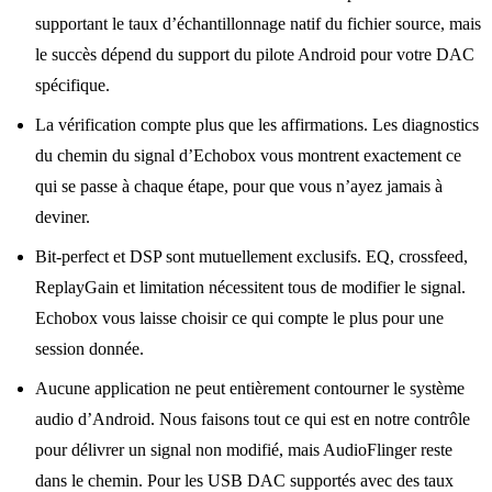
supportant le taux d’échantillonnage natif du fichier source, mais
le succès dépend du support du pilote Android pour votre DAC
spécifique.
La vérification compte plus que les affirmations. Les diagnostics
du chemin du signal d’Echobox vous montrent exactement ce
qui se passe à chaque étape, pour que vous n’ayez jamais à
deviner.
Bit-perfect et DSP sont mutuellement exclusifs. EQ, crossfeed,
ReplayGain et limitation nécessitent tous de modifier le signal.
Echobox vous laisse choisir ce qui compte le plus pour une
session donnée.
Aucune application ne peut entièrement contourner le système
audio d’Android. Nous faisons tout ce qui est en notre contrôle
pour délivrer un signal non modifié, mais AudioFlinger reste
dans le chemin. Pour les USB DAC supportés avec des taux