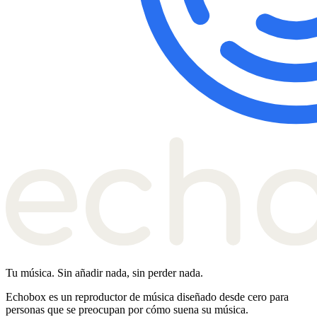
Tu música. Sin añadir nada, sin perder nada.
Echobox es un reproductor de música diseñado desde cero para
personas que se preocupan por cómo suena su música.