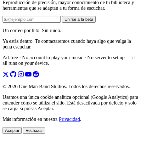
Reproducción de precisión, mayor conocimiento de tu biblioteca y
herramientas que se adaptan a tu forma de escuchar.
Unirse a la beta
Un correo por hito. Sin ruido.
Ya estás dentro. Te contactaremos cuando haya algo que valga la
pena escuchar.
Ad-free · No account to play your music · No server to set up — it
all runs on your device.
© 2026 One Man Band Studios. Todos los derechos reservados.
Usamos una única cookie analítica opcional (Google Analytics) para
entender cómo se utiliza el sitio. Está desactivada por defecto y solo
se carga si pulsas Aceptar.
Más información en nuestra
Privacidad
.
Aceptar
Rechazar