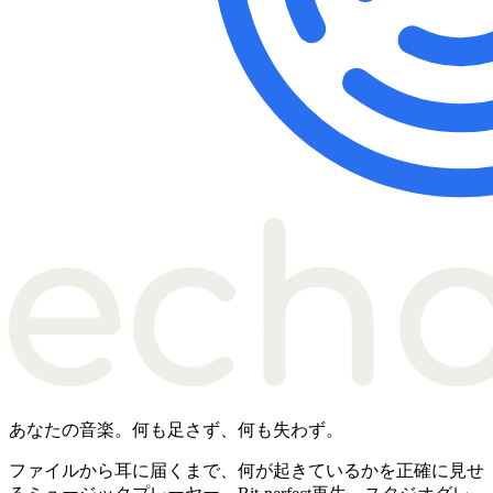
あなたの音楽。何も足さず、何も失わず。
ファイルから耳に届くまで、何が起きているかを正確に見せ