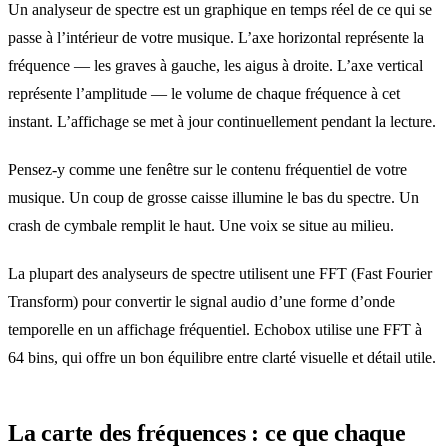
Un analyseur de spectre est un graphique en temps réel de ce qui se
passe à l’intérieur de votre musique. L’axe horizontal représente la
fréquence — les graves à gauche, les aigus à droite. L’axe vertical
représente l’amplitude — le volume de chaque fréquence à cet
instant. L’affichage se met à jour continuellement pendant la lecture.
Pensez-y comme une fenêtre sur le contenu fréquentiel de votre
musique. Un coup de grosse caisse illumine le bas du spectre. Un
crash de cymbale remplit le haut. Une voix se situe au milieu.
La plupart des analyseurs de spectre utilisent une FFT (Fast Fourier
Transform) pour convertir le signal audio d’une forme d’onde
temporelle en un affichage fréquentiel. Echobox utilise une FFT à
64 bins, qui offre un bon équilibre entre clarté visuelle et détail utile.
La carte des fréquences : ce que chaque