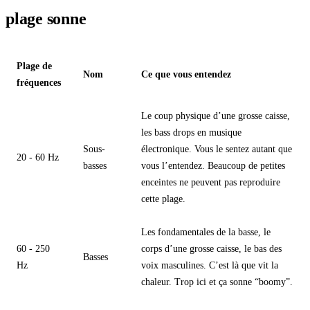
plage sonne
Plage de
Nom
Ce que vous entendez
fréquences
Le coup physique d’une grosse caisse,
les bass drops en musique
Sous-
électronique. Vous le sentez autant que
20 - 60 Hz
basses
vous l’entendez. Beaucoup de petites
enceintes ne peuvent pas reproduire
cette plage.
Les fondamentales de la basse, le
60 - 250
corps d’une grosse caisse, le bas des
Basses
Hz
voix masculines. C’est là que vit la
chaleur. Trop ici et ça sonne “boomy”.