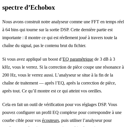
spectre d’Echobox
Nous avons construit notre analyseur comme une FFT en temps réel
à 64 bins qui tourne sur la sortie DSP. Cette dernière partie est
importante : il montre ce qui est réellement joué à travers toute la
chaîne du signal, pas le contenu brut du fichier.
Si vous avez appliqué un boost d’
EQ paramétrique
de 3 dB à 3
kHz, vous le verrez. Si la correction de pièce coupe une résonance à
200 Hz, vous le verrez aussi. L’analyseur se situe à la fin de la
chaîne de traitement — après l’EQ, après la correction de pièce,
après tout. Ce qu’il montre est ce qui atteint vos oreilles.
Cela en fait un outil de vérification pour vos réglages DSP. Vous
pouvez configurer un profil EQ complexe pour correspondre à une
courbe cible pour vos
écouteurs
, puis utiliser l’analyseur pour