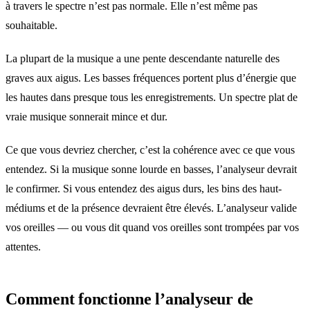
à travers le spectre n’est pas normale. Elle n’est même pas
souhaitable.
La plupart de la musique a une pente descendante naturelle des
graves aux aigus. Les basses fréquences portent plus d’énergie que
les hautes dans presque tous les enregistrements. Un spectre plat de
vraie musique sonnerait mince et dur.
Ce que vous devriez chercher, c’est la cohérence avec ce que vous
entendez. Si la musique sonne lourde en basses, l’analyseur devrait
le confirmer. Si vous entendez des aigus durs, les bins des haut-
médiums et de la présence devraient être élevés. L’analyseur valide
vos oreilles — ou vous dit quand vos oreilles sont trompées par vos
attentes.
Comment fonctionne l’analyseur de