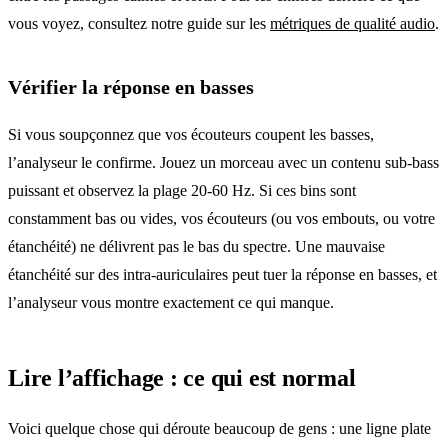
vous voyez, consultez notre guide sur les
métriques de qualité audio
.
Vérifier la réponse en basses
Si vous soupçonnez que vos écouteurs coupent les basses,
l’analyseur le confirme. Jouez un morceau avec un contenu sub-bass
puissant et observez la plage 20-60 Hz. Si ces bins sont
constamment bas ou vides, vos écouteurs (ou vos embouts, ou votre
étanchéité) ne délivrent pas le bas du spectre. Une mauvaise
étanchéité sur des intra-auriculaires peut tuer la réponse en basses, et
l’analyseur vous montre exactement ce qui manque.
Lire l’affichage : ce qui est normal
Voici quelque chose qui déroute beaucoup de gens : une ligne plate