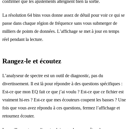
confirmer que les ajustements atteignent bien la sortie.
La résolution 64 bins vous donne assez de détail pour voir ce qui se
passe dans chaque région de fréquence sans vous submerger de
milliers de points de données. L’affichage se met à jour en temps
réel pendant la lecture.
Rangez-le et écoutez
L’analyseur de spectre est un outil de diagnostic, pas du
divertissement. Il est là pour répondre à des questions spécifiques :
Est-ce que mon EQ fait ce que j’ai voulu ? Est-ce que ce fichier est
vraiment hi-res ? Est-ce que mes écouteurs coupent les basses ? Une
fois que vous avez répondu à ces questions, fermez l’affichage et
retournez écouter.