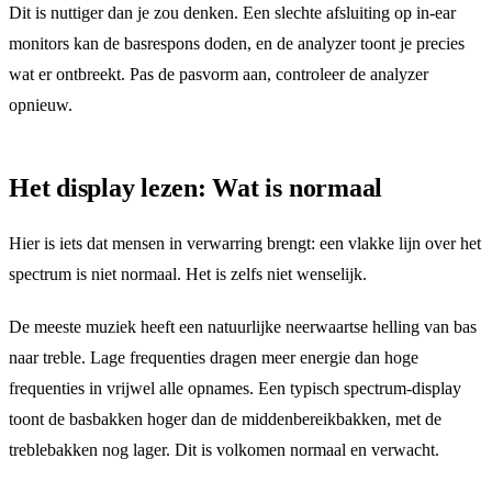
Dit is nuttiger dan je zou denken. Een slechte afsluiting op in-ear
monitors kan de basrespons doden, en de analyzer toont je precies
wat er ontbreekt. Pas de pasvorm aan, controleer de analyzer
opnieuw.
Het display lezen: Wat is normaal
Hier is iets dat mensen in verwarring brengt: een vlakke lijn over het
spectrum is niet normaal. Het is zelfs niet wenselijk.
De meeste muziek heeft een natuurlijke neerwaartse helling van bas
naar treble. Lage frequenties dragen meer energie dan hoge
frequenties in vrijwel alle opnames. Een typisch spectrum-display
toont de basbakken hoger dan de middenbereikbakken, met de
treblebakken nog lager. Dit is volkomen normaal en verwacht.