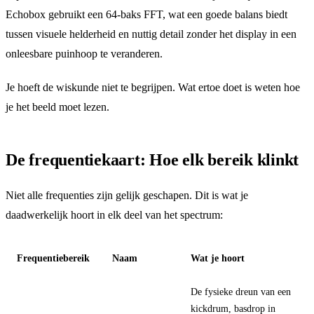
Echobox gebruikt een 64-baks FFT, wat een goede balans biedt
tussen visuele helderheid en nuttig detail zonder het display in een
onleesbare puinhoop te veranderen.
Je hoeft de wiskunde niet te begrijpen. Wat ertoe doet is weten hoe
je het beeld moet lezen.
De frequentiekaart: Hoe elk bereik klinkt
Niet alle frequenties zijn gelijk geschapen. Dit is wat je
daadwerkelijk hoort in elk deel van het spectrum:
Frequentiebereik
Naam
Wat je hoort
De fysieke dreun van een
kickdrum, basdrop in