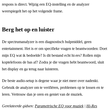
respons is direct. Wijzig een EQ-instelling en de analyzer
weerspiegelt het op het volgende frame.
Berg het op en luister
De spectrumanalyzer is een diagnostisch hulpmiddel, geen
entertainment. Het is er om specifieke vragen te beantwoorden: Doet
mijn EQ wat ik bedoelde? Is dit bestand echt hi-res? Rollen mijn
koptelefoons de bas af? Zodra je die vragen hebt beantwoord, sluit
het display en ga terug naar luisteren.
De beste audio-setup is degene waar je niet meer over nadenkt.
Gebruik de analyzer om te verifiëren, problemen op te lossen en te
leren. Vertrouw dan je oren en geniet van de muziek.
Gerelateerde gidsen:
Parametrische EQ voor muziek
|
Hi-Res