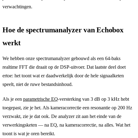
verwachtingen.
Hoe de spectrumanalyzer van Echobox
werkt
We hebben onze spectrumanalyzer gebouwd als een 64-baks
realtime FFT die draait op de DSP-uitvoer. Dat laatste deel doet
ertoe: het toont wat er daadwerkelijk door de hele signaalketen
speelt, niet de ruwe bestandsinhoud.
Als je een
parametrische EQ
-versterking van 3 dB op 3 kHz hebt
toegepast, zie je het. Als kameracorrectie een resonantie op 200 Hz
verzwakt, zie je dat ook. De analyzer zit aan het einde van de
verwerkingsketen — na EQ, na kameracorrectie, na alles. Wat het
toont is wat je oren bereikt.