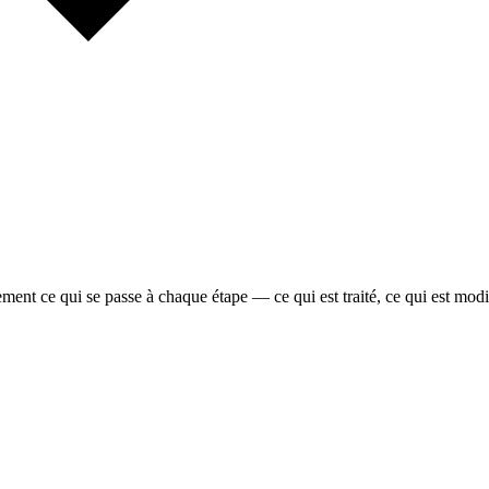
ment ce qui se passe à chaque étape — ce qui est traité, ce qui est modif