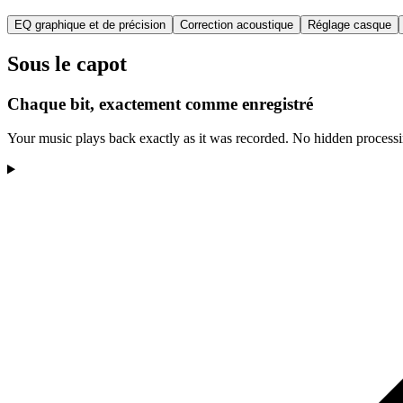
EQ graphique et de précision
Correction acoustique
Réglage casque
Sous le capot
Chaque bit, exactement comme enregistré
Your music plays back exactly as it was recorded. No hidden processi