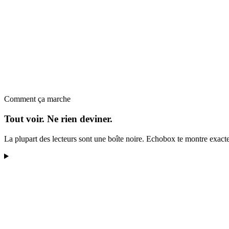
Comment ça marche
Tout voir. Ne rien deviner.
La plupart des lecteurs sont une boîte noire. Echobox te montre exacte