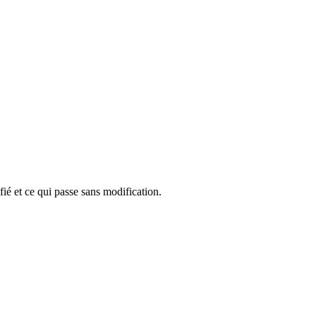
ié et ce qui passe sans modification.