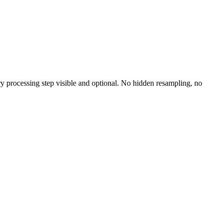
ry processing step visible and optional. No hidden resampling, no