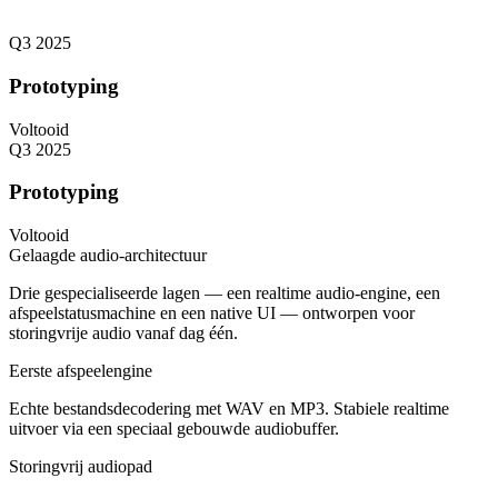
Q3 2025
Prototyping
Voltooid
Q3 2025
Prototyping
Voltooid
Gelaagde audio-architectuur
Drie gespecialiseerde lagen — een realtime audio-engine, een
afspeelstatusmachine en een native UI — ontworpen voor
storingvrije audio vanaf dag één.
Eerste afspeelengine
Echte bestandsdecodering met WAV en MP3. Stabiele realtime
uitvoer via een speciaal gebouwde audiobuffer.
Storingvrij audiopad