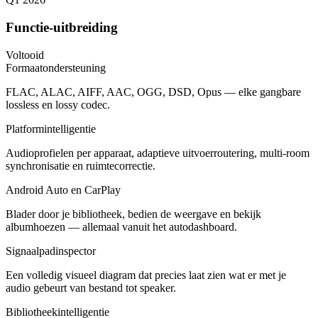
Functie-uitbreiding
Voltooid
Formaatondersteuning
FLAC, ALAC, AIFF, AAC, OGG, DSD, Opus — elke gangbare
lossless en lossy codec.
Platformintelligentie
Audioprofielen per apparaat, adaptieve uitvoerroutering, multi-room
synchronisatie en ruimtecorrectie.
Android Auto en CarPlay
Blader door je bibliotheek, bedien de weergave en bekijk
albumhoezen — allemaal vanuit het autodashboard.
Signaalpadinspector
Een volledig visueel diagram dat precies laat zien wat er met je
audio gebeurt van bestand tot speaker.
Bibliotheekintelligentie