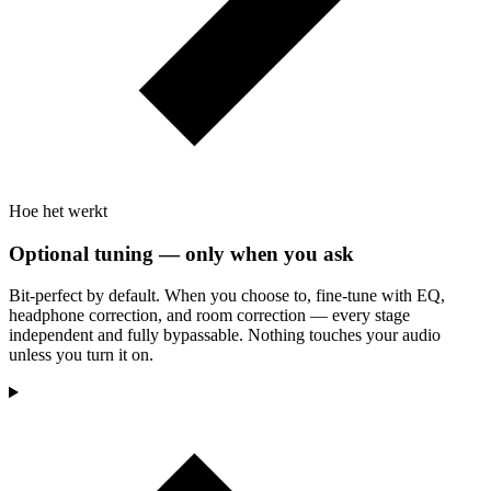
Hoe het werkt
Optional tuning — only when you ask
Bit-perfect by default. When you choose to, fine-tune with EQ,
headphone correction, and room correction — every stage
independent and fully bypassable. Nothing touches your audio
unless you turn it on.