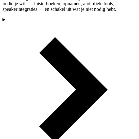
in die je wilt — luisterboeken, opnamen, audiofiele tools,
speakerintegraties — en schakel uit wat je niet nodig hebt.