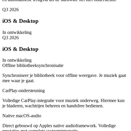
Q3 2026
iOS & Desktop
In ontwikkeling
Q3 2026
iOS & Desktop
In ontwikkeling
Offline bibliotheeksynchronisatie
Synchroniseer je bibliotheek voor offline weergave. Je muziek gaat
mee waar je gaat.
CarPlay-ondersteuning
Volledige CarPlay-integratie voor muziek onderweg. Hiermee kun
je bladeren, wachtrijen beheren en handsfree bedienen.
Native macOS-audio
Direct gebouwd op Apples native audioframework. Volledige
prestaties met complete systeemintegratie.