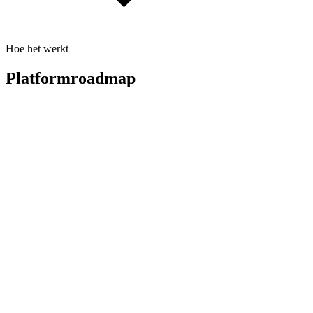
Hoe het werkt
Platformroadmap