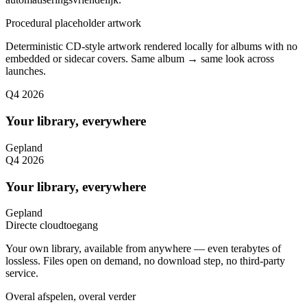
Procedural placeholder artwork
Deterministic CD-style artwork rendered locally for albums with no
embedded or sidecar covers. Same album → same look across
launches.
Q4 2026
Your library, everywhere
Gepland
Q4 2026
Your library, everywhere
Gepland
Directe cloudtoegang
Your own library, available from anywhere — even terabytes of
lossless. Files open on demand, no download step, no third-party
service.
Overal afspelen, overal verder