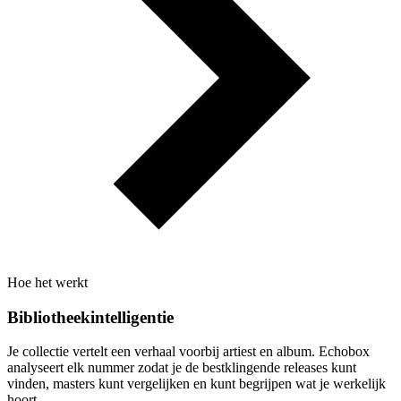
Hoe het werkt
Bibliotheekintelligentie
Je collectie vertelt een verhaal voorbij artiest en album. Echobox
analyseert elk nummer zodat je de bestklingende releases kunt
vinden, masters kunt vergelijken en kunt begrijpen wat je werkelijk
hoort.