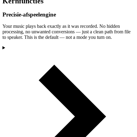
Kernfuncties
Precisie-afspeelengine
Your music plays back exactly as it was recorded. No hidden
processing, no unwanted conversions — just a clean path from file
to speaker. This is the default — not a mode you turn on.