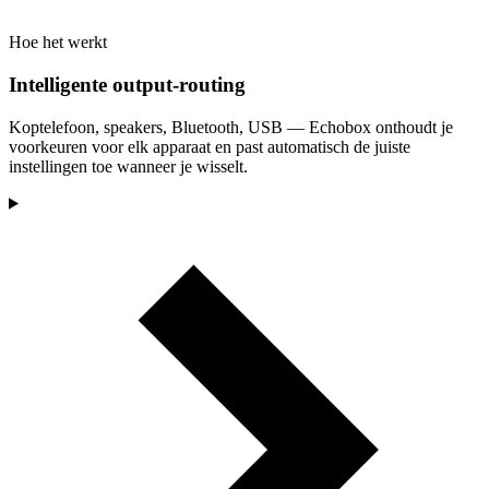
Hoe het werkt
Intelligente output-routing
Koptelefoon, speakers, Bluetooth, USB — Echobox onthoudt je
voorkeuren voor elk apparaat en past automatisch de juiste
instellingen toe wanneer je wisselt.