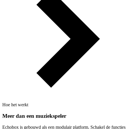
Hoe het werkt
Meer dan een muziekspeler
Echobox is gebouwd als een modulair platform. Schakel de functies