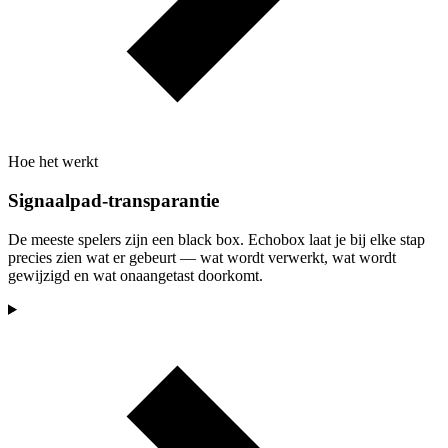
Hoe het werkt
Signaalpad-transparantie
De meeste spelers zijn een black box. Echobox laat je bij elke stap
precies zien wat er gebeurt — wat wordt verwerkt, wat wordt
gewijzigd en wat onaangetast doorkomt.