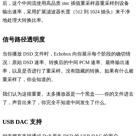
后，这个中间流使用高品质 sinc 插值重采样器重采样到设备
输出速率，采用扩展滤波器长度（512 到 1024 抽头）来干净
地处理大转换比率。
信号路径透明度
当你播放 DSD 文件时，Echobox 向你展示每个阶段的确切情
况：原始 DSD 速率、转换后的中间 PCM 速率、最终输出速
率，以及是否进行了重采样。没有隐藏的转换。如果有什么被
重采样了，你会知道的。
我们认为这很重要。太多播放器是一个黑盒——你的文件进去
了，声音出来了，你完全不知道中间发生了什么。
USB DAC 支持