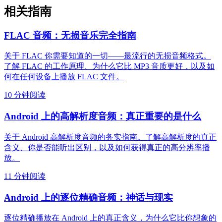
相关指南
FLAC 音频：无损音乐完全指南
关于 FLAC 你需要知道的一切——最流行的无损音频格式。
了解 FLAC 的工作原理、为什么它比 MP3 音质更好，以及如
何在任何设备上播放 FLAC 文件。
10 分钟阅读
Android 上的高解析度音频：真正重要的是什么
关于 Android 高解析度音频的务实指南。了解高解析度的真正
含义、你是否能听出区别，以及如何获得真正的高分辨率播
放。
11 分钟阅读
Android 上的逐位精确音频：神话与现实
逐位精确播放在 Android 上的真正含义，为什么它比你想象的